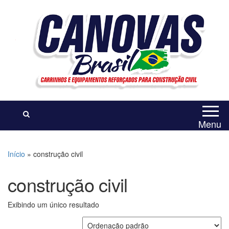
Canovas Brasil
Carrinhos e Equipamentos
Reforçados para Construção
Civil
Menu
Início
»
construção civil
construção civil
Exibindo um único resultado