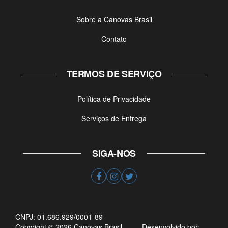
Sobre a Canovas Brasil
Contato
TERMOS DE SERVIÇO
Política de Privacidade
Serviços de Entrega
SIGA-NOS
CNPJ: 01.686.929/0001-89
Copyright © 2026 Canovas Brasil.
Desenvolvido por: